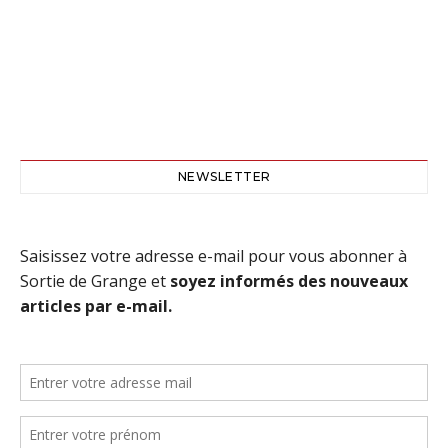
NEWSLETTER