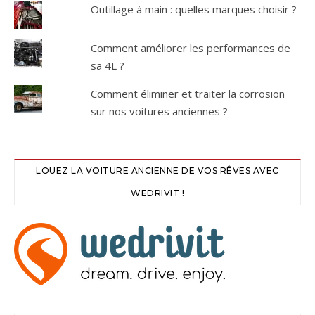
Outillage à main : quelles marques choisir ?
Comment améliorer les performances de
sa 4L ?
Comment éliminer et traiter la corrosion
sur nos voitures anciennes ?
LOUEZ LA VOITURE ANCIENNE DE VOS RÊVES AVEC
WEDRIVIT !