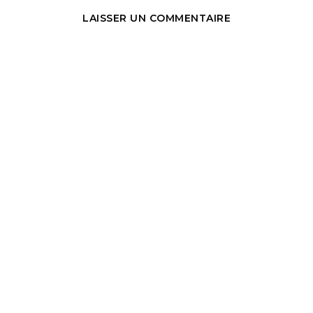
LAISSER UN COMMENTAIRE