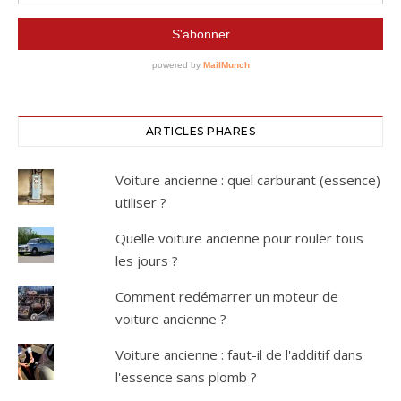
ARTICLES PHARES
Voiture ancienne : quel carburant (essence)
utiliser ?
Quelle voiture ancienne pour rouler tous
les jours ?
Comment redémarrer un moteur de
voiture ancienne ?
Voiture ancienne : faut-il de l'additif dans
l'essence sans plomb ?