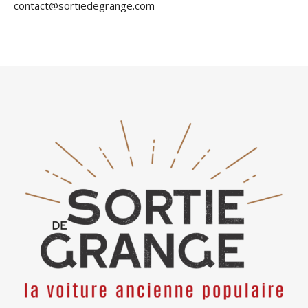
contact@sortiedegrange.com