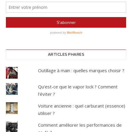
ARTICLES PHARES
Outillage à main : quelles marques choisir ?
Qu'est-ce que le vapor lock ? Comment
l'éviter ?
Voiture ancienne : quel carburant (essence)
utiliser ?
Comment améliorer les performances de