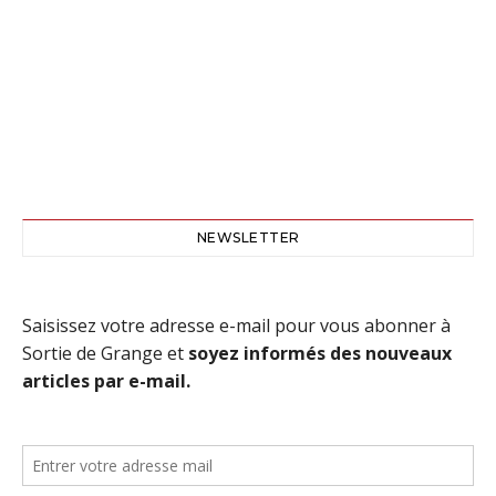
NEWSLETTER