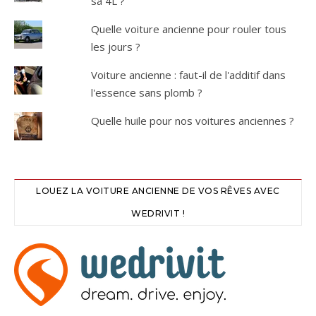
sa 4L ?
Quelle voiture ancienne pour rouler tous
les jours ?
Voiture ancienne : faut-il de l'additif dans
l'essence sans plomb ?
Quelle huile pour nos voitures anciennes ?
LOUEZ LA VOITURE ANCIENNE DE VOS RÊVES AVEC
WEDRIVIT !