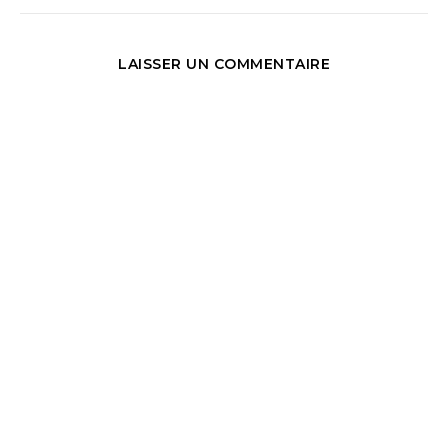
LAISSER UN COMMENTAIRE