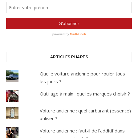
ARTICLES PHARES
Quelle voiture ancienne pour rouler tous
les jours ?
Outillage à main : quelles marques choisir ?
Voiture ancienne : quel carburant (essence)
utiliser ?
Voiture ancienne : faut-il de l'additif dans