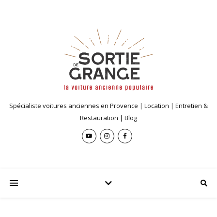
Spécialiste voitures anciennes en Provence | Location | Entretien &
Restauration | Blog