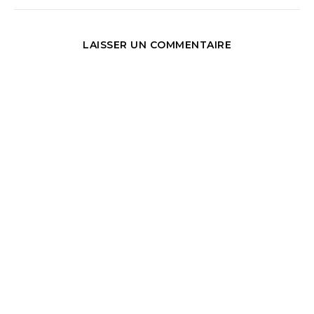
LAISSER UN COMMENTAIRE