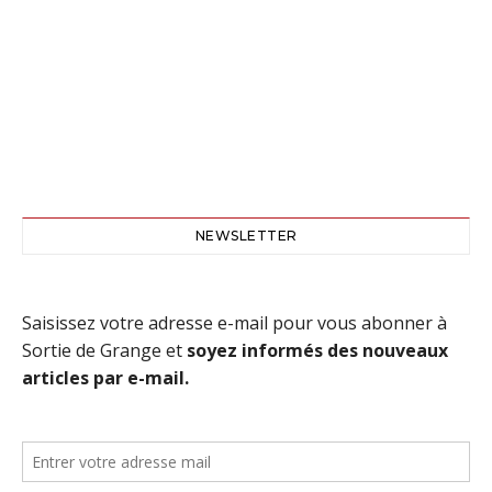
NEWSLETTER