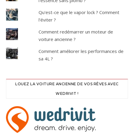
l'essence sans plomb ?
Qu'est-ce que le vapor lock ? Comment
l'éviter ?
Comment redémarrer un moteur de
voiture ancienne ?
Comment améliorer les performances de
sa 4L ?
LOUEZ LA VOITURE ANCIENNE DE VOS RÊVES AVEC
WEDRIVIT !