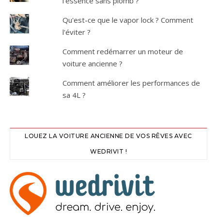
l'essence sans plomb ?
Qu'est-ce que le vapor lock ? Comment
l'éviter ?
Comment redémarrer un moteur de
voiture ancienne ?
Comment améliorer les performances de
sa 4L ?
LOUEZ LA VOITURE ANCIENNE DE VOS RÊVES AVEC
WEDRIVIT !