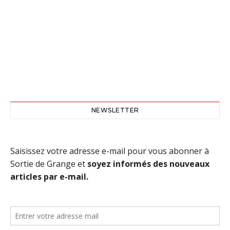
NEWSLETTER