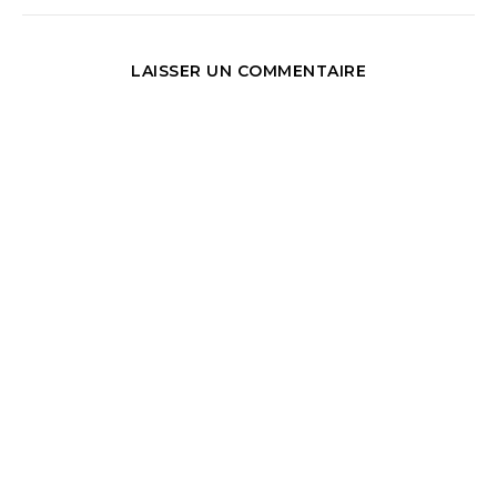
LAISSER UN COMMENTAIRE