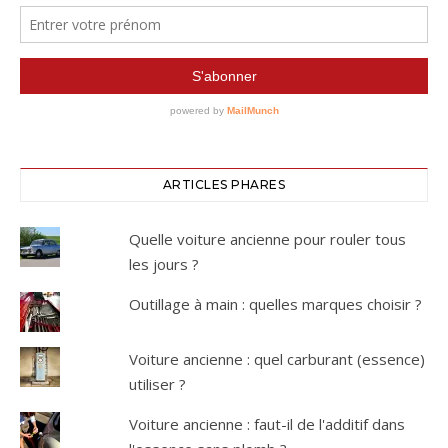
ARTICLES PHARES
Quelle voiture ancienne pour rouler tous
les jours ?
Outillage à main : quelles marques choisir ?
Voiture ancienne : quel carburant (essence)
utiliser ?
Voiture ancienne : faut-il de l'additif dans