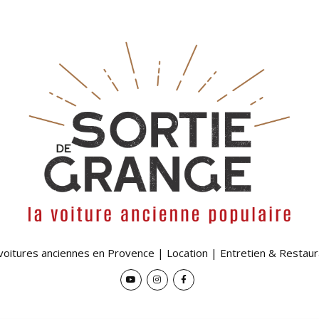
 voitures anciennes en Provence | Location | Entretien & Restaur