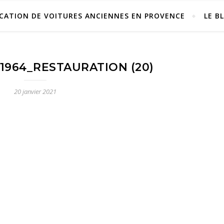
CATION DE VOITURES ANCIENNES EN PROVENCE
LE B
1964_RESTAURATION (20)
20 janvier 2021