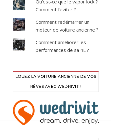
Qu'est-ce que le vapor lock ?
Comment l'éviter ?
Comment redémarrer un
moteur de voiture ancienne ?
Comment améliorer les
performances de sa 4L ?
LOUEZ LA VOITURE ANCIENNE DE VOS
RÊVES AVEC WEDRIVIT !