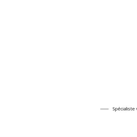
Spécialiste