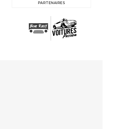
PARTENAIRES