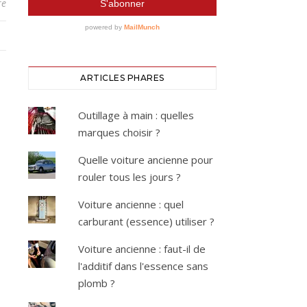
re
ARTICLES PHARES
Outillage à main : quelles
marques choisir ?
Quelle voiture ancienne pour
rouler tous les jours ?
Voiture ancienne : quel
carburant (essence) utiliser ?
Voiture ancienne : faut-il de
l'additif dans l'essence sans
plomb ?