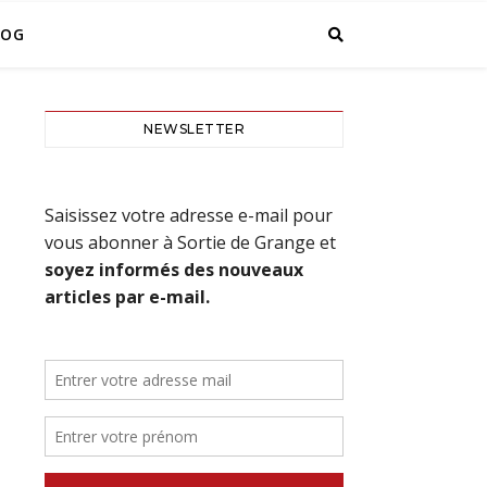
LOG
NEWSLETTER