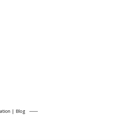
ation | Blog