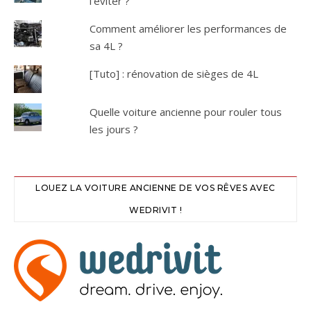
l'éviter ?
Comment améliorer les performances de
sa 4L ?
[Tuto] : rénovation de sièges de 4L
Quelle voiture ancienne pour rouler tous
les jours ?
LOUEZ LA VOITURE ANCIENNE DE VOS RÊVES AVEC
WEDRIVIT !