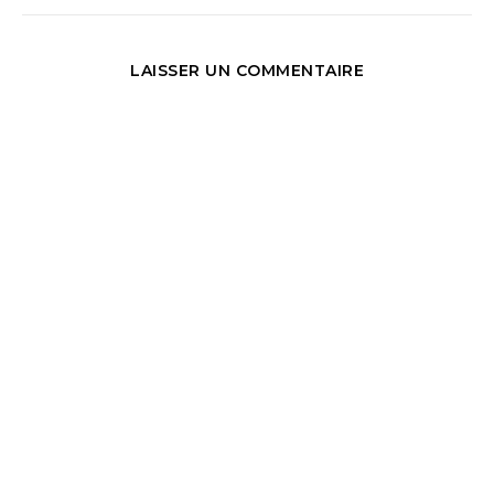
LAISSER UN COMMENTAIRE