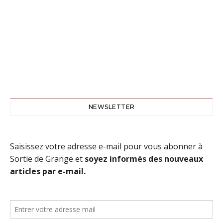
NEWSLETTER