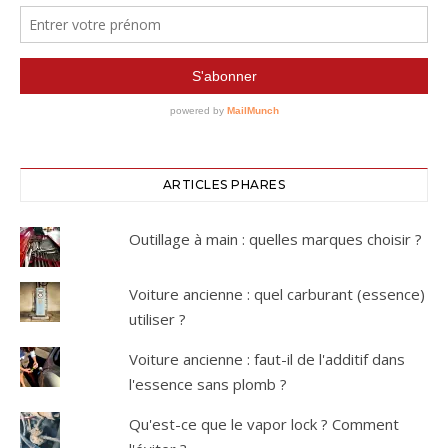
ARTICLES PHARES
Outillage à main : quelles marques choisir ?
Voiture ancienne : quel carburant (essence)
utiliser ?
Voiture ancienne : faut-il de l'additif dans
l'essence sans plomb ?
Qu'est-ce que le vapor lock ? Comment