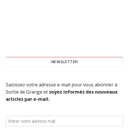
NEWSLETTER