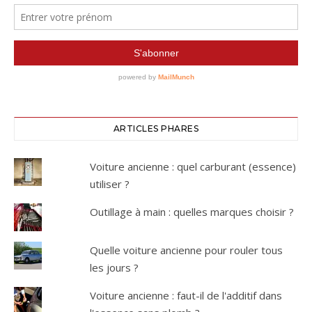
ARTICLES PHARES
Voiture ancienne : quel carburant (essence)
utiliser ?
Outillage à main : quelles marques choisir ?
Quelle voiture ancienne pour rouler tous
les jours ?
Voiture ancienne : faut-il de l'additif dans