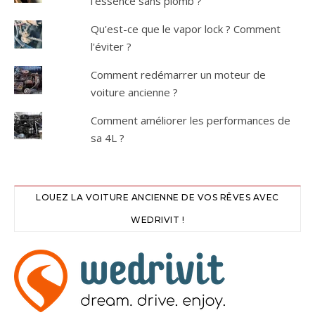
l'essence sans plomb ?
Qu'est-ce que le vapor lock ? Comment
l'éviter ?
Comment redémarrer un moteur de
voiture ancienne ?
Comment améliorer les performances de
sa 4L ?
LOUEZ LA VOITURE ANCIENNE DE VOS RÊVES AVEC
WEDRIVIT !