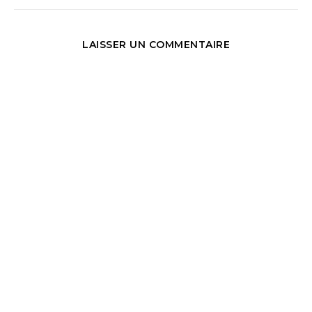
LAISSER UN COMMENTAIRE