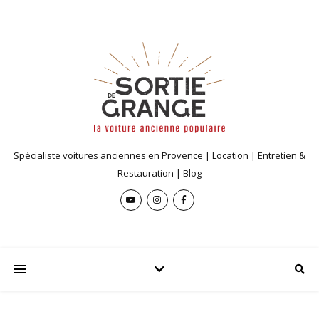
Spécialiste voitures anciennes en Provence | Location | Entretien &
Restauration | Blog