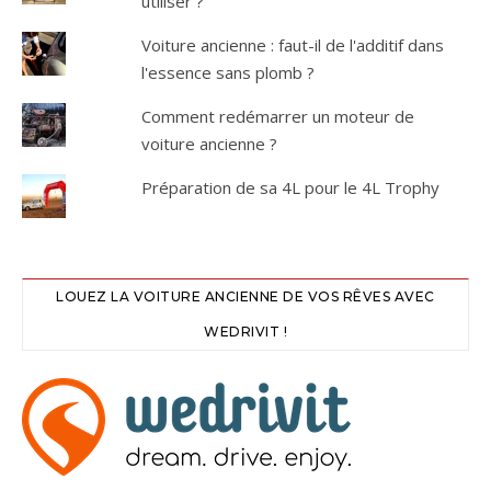
utiliser ?
Voiture ancienne : faut-il de l'additif dans
l'essence sans plomb ?
Comment redémarrer un moteur de
voiture ancienne ?
Préparation de sa 4L pour le 4L Trophy
LOUEZ LA VOITURE ANCIENNE DE VOS RÊVES AVEC
WEDRIVIT !