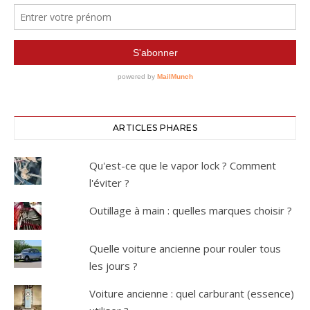
ARTICLES PHARES
Qu'est-ce que le vapor lock ? Comment
l'éviter ?
Outillage à main : quelles marques choisir ?
Quelle voiture ancienne pour rouler tous
les jours ?
Voiture ancienne : quel carburant (essence)