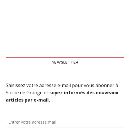
NEWSLETTER