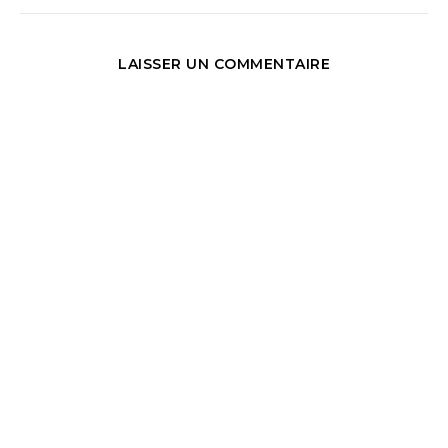
LAISSER UN COMMENTAIRE