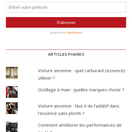
ARTICLES PHARES
Voiture ancienne : quel carburant (essence)
utiliser ?
Outillage à main : quelles marques choisir ?
Voiture ancienne : faut-il de l'additif dans
l'essence sans plomb ?
Comment améliorer les performances de