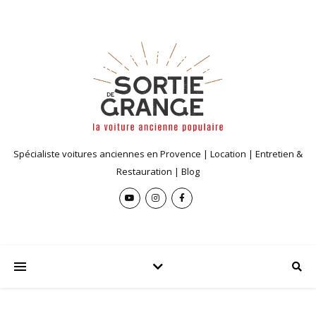
Spécialiste voitures anciennes en Provence | Location | Entretien &
Restauration | Blog