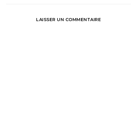
LAISSER UN COMMENTAIRE