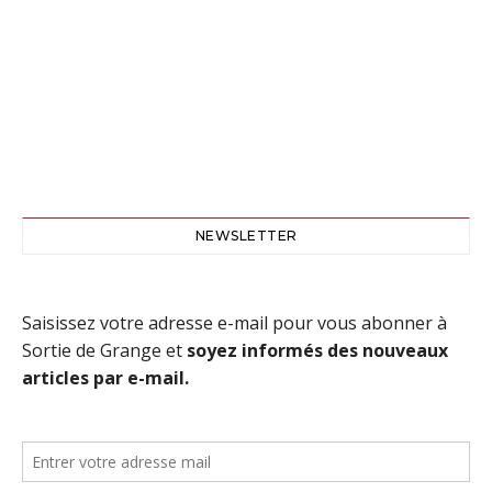
NEWSLETTER