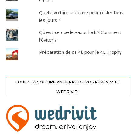
sa 4L ?
Quelle voiture ancienne pour rouler tous
les jours ?
Qu'est-ce que le vapor lock ? Comment
l'éviter ?
Préparation de sa 4L pour le 4L Trophy
LOUEZ LA VOITURE ANCIENNE DE VOS RÊVES AVEC
WEDRIVIT !