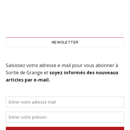
NEWSLETTER