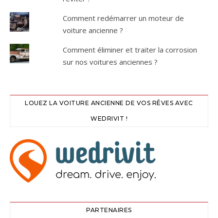
Comment redémarrer un moteur de
voiture ancienne ?
Comment éliminer et traiter la corrosion
sur nos voitures anciennes ?
LOUEZ LA VOITURE ANCIENNE DE VOS RÊVES AVEC
WEDRIVIT !
PARTENAIRES