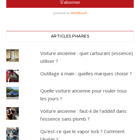
ARTICLES PHARES
Voiture ancienne : quel carburant (essence)
utiliser ?
Outillage à main : quelles marques choisir ?
Quelle voiture ancienne pour rouler tous
les jours ?
Voiture ancienne : faut-il de l'additif dans
l'essence sans plomb ?
Qu'est-ce que le vapor lock ? Comment
l'éviter ?