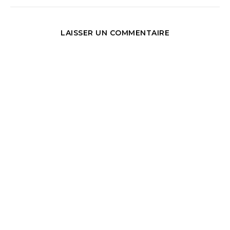
LAISSER UN COMMENTAIRE