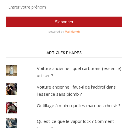
ARTICLES PHARES
Voiture ancienne : quel carburant (essence)
utiliser ?
Voiture ancienne : faut-il de l'additif dans
l'essence sans plomb ?
Outillage à main : quelles marques choisir ?
Qu'est-ce que le vapor lock ? Comment