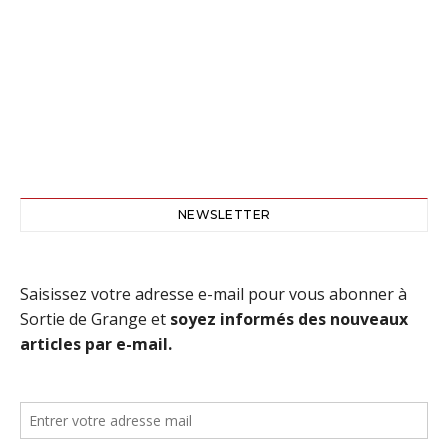
NEWSLETTER