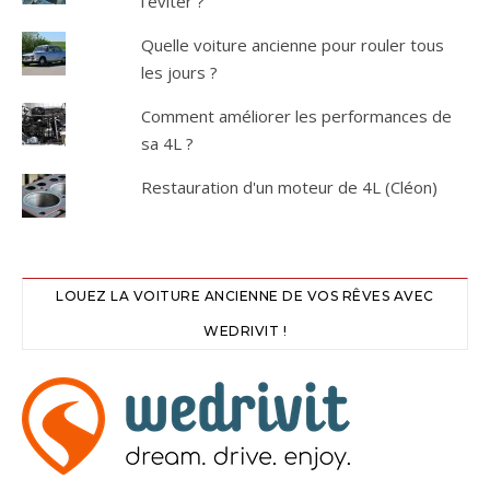
l'éviter ?
Quelle voiture ancienne pour rouler tous
les jours ?
Comment améliorer les performances de
sa 4L ?
Restauration d'un moteur de 4L (Cléon)
LOUEZ LA VOITURE ANCIENNE DE VOS RÊVES AVEC
WEDRIVIT !