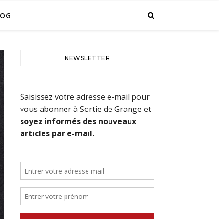
LOG
NEWSLETTER