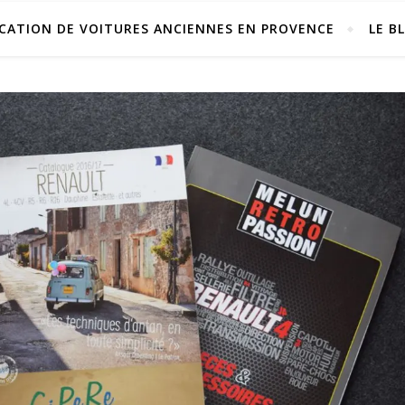
CATION DE VOITURES ANCIENNES EN PROVENCE
LE B