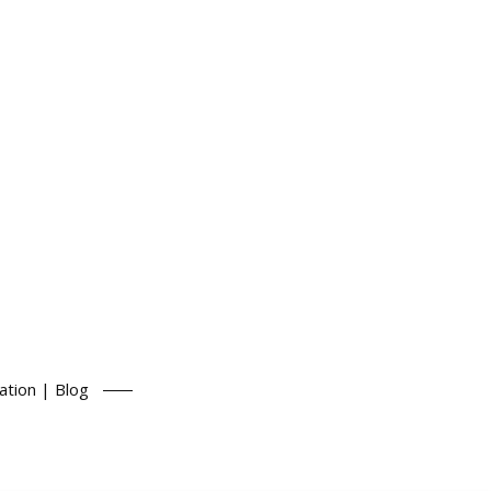
ation | Blog