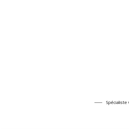
Spécialiste