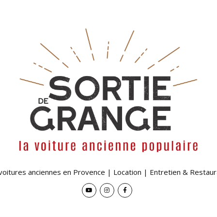
 voitures anciennes en Provence | Location | Entretien & Restaur